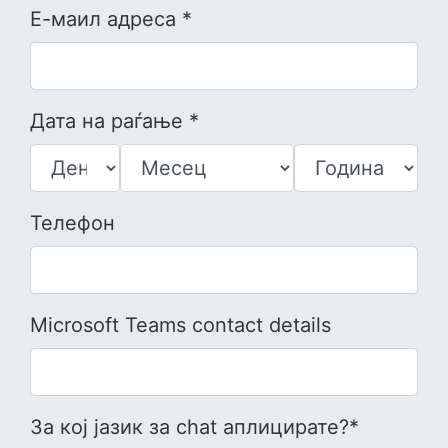
Е-маил адреса *
Дата на раѓање *
Телефон
Microsoft Teams contact details
За кој јазик за chat аплицирате?*