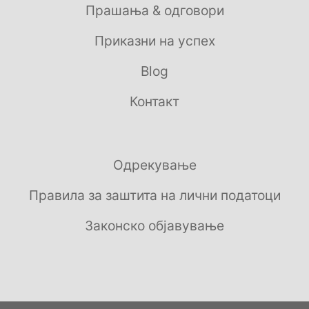
Прашања & одговори
Приказни на успех
Blog
Контакт
Одрекување
Правила за заштита на лични податоци
Законско објавување