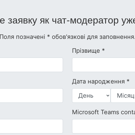
е заявку як чат-модератор уже
Поля позначені * обов'язкові для заповнення
Прізвище *
Дата народження *
Microsoft Teams conta