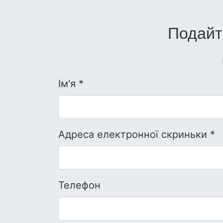
Подайт
Ім'я *
Адреса електронної скриньки *
Телефон