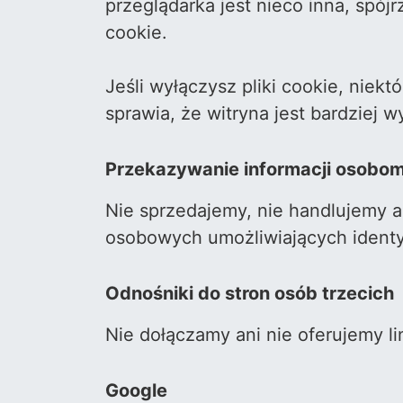
przeglądarka jest nieco inna, spó
cookie.
Jeśli wyłączysz pliki cookie, nie
sprawia, że witryna jest bardziej 
Przekazywanie informacji osobom
Nie sprzedajemy, nie handlujemy
osobowych umożliwiających identy
Odnośniki do stron osób trzecich
Nie dołączamy ani nie oferujemy l
Google