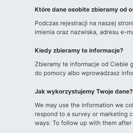
Które dane osobite zbieramy od o
Podczas rejestracji na naszej str
imienia oraz nazwiska, adresu e-m
Kiedy zbieramy te informacje?
Zbieramy te informacje od Ciebie g
do pomocy albo wprowadzasz infor
Jak wykorzystujemy Twoje dane?
We may use the information we coll
respond to a survey or marketing co
ways: To follow up with them after 