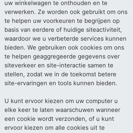
uw winkelwagen te onthouden en te
verwerken. Ze worden ook gebruikt om ons
te helpen uw voorkeuren te begrijpen op
basis van eerdere of huidige siteactiviteit,
waardoor we u verbeterde services kunnen
bieden. We gebruiken ook cookies om ons
te helpen geaggregeerde gegevens over
siteverkeer en site-interactie samen te
stellen, zodat we in de toekomst betere
site-ervaringen en tools kunnen bieden.
U kunt ervoor kiezen om uw computer u
elke keer te laten waarschuwen wanneer
een cookie wordt verzonden, of u kunt
ervoor kiezen om alle cookies uit te