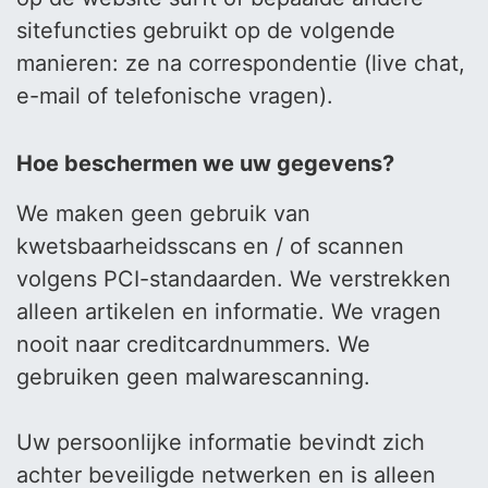
sitefuncties gebruikt op de volgende
manieren: ze na correspondentie (live chat,
e-mail of telefonische vragen).
Hoe beschermen we uw gegevens?
We maken geen gebruik van
kwetsbaarheidsscans en / of scannen
volgens PCI-standaarden. We verstrekken
alleen artikelen en informatie. We vragen
nooit naar creditcardnummers. We
gebruiken geen malwarescanning.
Uw persoonlijke informatie bevindt zich
achter beveiligde netwerken en is alleen