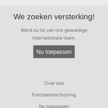
We zoeken versterking!
Word nu lid van ons geweldige
internationale team.
Nu toepassen
Over ons
Functieomschrijving
Nu toepassen