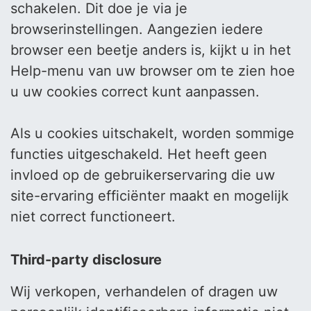
schakelen. Dit doe je via je
browserinstellingen. Aangezien iedere
browser een beetje anders is, kijkt u in het
Help-menu van uw browser om te zien hoe
u uw cookies correct kunt aanpassen.
Als u cookies uitschakelt, worden sommige
functies uitgeschakeld. Het heeft geen
invloed op de gebruikerservaring die uw
site-ervaring efficiënter maakt en mogelijk
niet correct functioneert.
Third-party disclosure
Wij verkopen, verhandelen of dragen uw