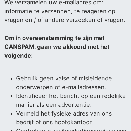
We verzamelen uw e-mailadres om:
informatie te verzenden, te reageren op
vragen en / of andere verzoeken of vragen.
Om in overeenstemming te zijn met
CANSPAM, gaan we akkoord met het
volgende:
Gebruik geen valse of misleidende
onderwerpen of e-mailadressen.
Identificeer het bericht op een redelijke
manier als een advertentie.
Vermeld het fysieke adres van ons
bedrijf of ons hoofdkantoor.