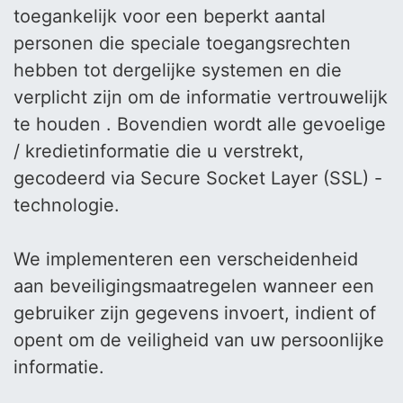
toegankelijk voor een beperkt aantal
personen die speciale toegangsrechten
hebben tot dergelijke systemen en die
verplicht zijn om de informatie vertrouwelijk
te houden . Bovendien wordt alle gevoelige
/ kredietinformatie die u verstrekt,
gecodeerd via Secure Socket Layer (SSL) -
technologie.
We implementeren een verscheidenheid
aan beveiligingsmaatregelen wanneer een
gebruiker zijn gegevens invoert, indient of
opent om de veiligheid van uw persoonlijke
informatie.