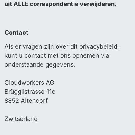
uit ALLE correspondentie verwijderen.
Contact
Als er vragen zijn over dit privacybeleid,
kunt u contact met ons opnemen via
onderstaande gegevens.
Cloudworkers AG
Brügglistrasse 11c
8852 Altendorf
Zwitserland