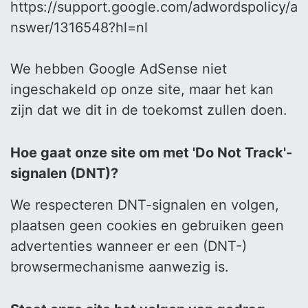
https://support.google.com/adwordspolicy/a
nswer/1316548?hl=nl
We hebben Google AdSense niet
ingeschakeld op onze site, maar het kan
zijn dat we dit in de toekomst zullen doen.
Hoe gaat onze site om met 'Do Not Track'-
signalen (DNT)?
We respecteren DNT-signalen en volgen,
plaatsen geen cookies en gebruiken geen
advertenties wanneer er een (DNT-)
browsermechanisme aanwezig is.