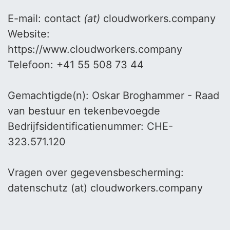
E-mail: contact
(at)
cloudworkers.company
Website:
https://www.cloudworkers.company
Telefoon: +41 55 508 73 44
Gemachtigde(n): Oskar Broghammer - Raad
van bestuur en tekenbevoegde
Bedrijfsidentificatienummer: CHE-
323.571.120
Vragen over gegevensbescherming:
datenschutz (at) cloudworkers.company