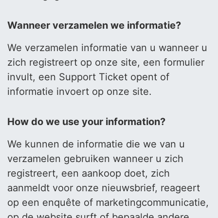
Wanneer verzamelen we informatie?
We verzamelen informatie van u wanneer u
zich registreert op onze site, een formulier
invult, een Support Ticket opent of
informatie invoert op onze site.
How do we use your information?
We kunnen de informatie die we van u
verzamelen gebruiken wanneer u zich
registreert, een aankoop doet, zich
aanmeldt voor onze nieuwsbrief, reageert
op een enquête of marketingcommunicatie,
op de website surft of bepaalde andere