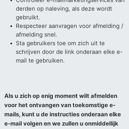
Controleer e-mailmarketingservices van
derden op naleving, als deze wordt
gebruikt.
Respecteer aanvragen voor afmelding /
afmelding snel.
Sta gebruikers toe om zich uit te
schrijven door de link onderaan elke e-
mail te gebruiken.
Als u zich op enig moment wilt afmelden
voor het ontvangen van toekomstige e-
mails, kunt u de instructies onderaan elke
e-mail volgen en we zullen u onmiddellijk