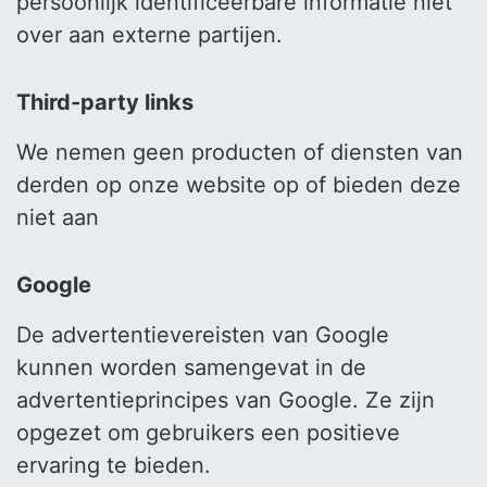
persoonlijk identificeerbare informatie niet
over aan externe partijen.
Third-party links
We nemen geen producten of diensten van
derden op onze website op of bieden deze
niet aan
Google
De advertentievereisten van Google
kunnen worden samengevat in de
advertentieprincipes van Google. Ze zijn
opgezet om gebruikers een positieve
ervaring te bieden.