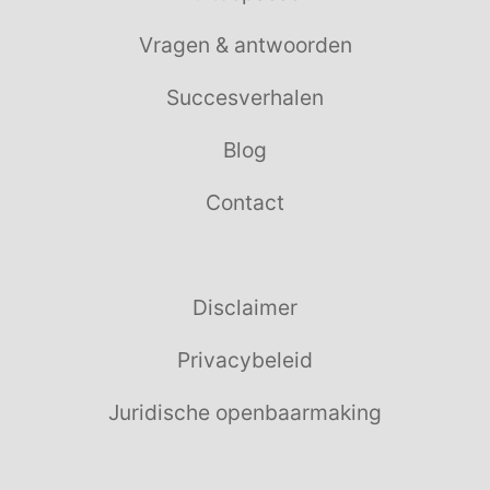
Vragen & antwoorden
Succesverhalen
Blog
Contact
Disclaimer
Privacybeleid
Juridische openbaarmaking