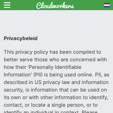
Privacybeleid
This privacy policy has been compiled to
better serve those who are concerned with
how their 'Personally Identifiable
Information' (PII) is being used online. PII, as
described in US privacy law and information
security, is information that can be used on
its own or with other information to identify,
contact, or locate a single person, or to
identify an individual in context. Please