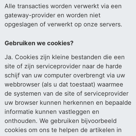
Alle transacties worden verwerkt via een
gateway-provider en worden niet
opgeslagen of verwerkt op onze servers.
Gebruiken we cookies?
Ja. Cookies zijn kleine bestanden die een
site of zijn serviceprovider naar de harde
schijf van uw computer overbrengt via uw
webbrowser (als u dat toestaat) waarmee
de systemen van de site of serviceprovider
uw browser kunnen herkennen en bepaalde
informatie kunnen vastleggen en
onthouden. We gebruiken bijvoorbeeld
cookies om ons te helpen de artikelen in