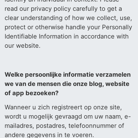
read our privacy policy carefully to get a
clear understanding of how we collect, use,
protect or otherwise handle your Personally
Identifiable Information in accordance with
our website.
Welke persoonlijke informatie verzamelen
we van de mensen die onze blog, website
of app bezoeken?
Wanneer u zich registreert op onze site,
wordt u mogelijk gevraagd om uw naam, e-
mailadres, postadres, telefoonnummer of
andere gegevens in te voeren.