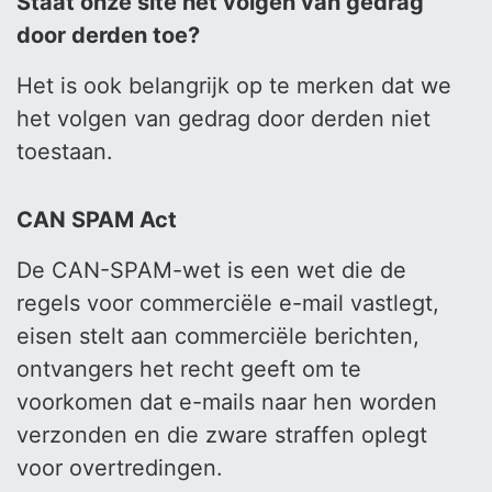
Staat onze site het volgen van gedrag
door derden toe?
Het is ook belangrijk op te merken dat we
het volgen van gedrag door derden niet
toestaan.
CAN SPAM Act
De CAN-SPAM-wet is een wet die de
regels voor commerciële e-mail vastlegt,
eisen stelt aan commerciële berichten,
ontvangers het recht geeft om te
voorkomen dat e-mails naar hen worden
verzonden en die zware straffen oplegt
voor overtredingen.