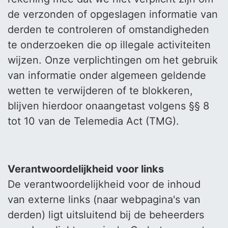
de verzonden of opgeslagen informatie van
derden te controleren of omstandigheden
te onderzoeken die op illegale activiteiten
wijzen. Onze verplichtingen om het gebruik
van informatie onder algemeen geldende
wetten te verwijderen of te blokkeren,
blijven hierdoor onaangetast volgens §§ 8
tot 10 van de Telemedia Act (TMG).
Verantwoordelijkheid voor links
De verantwoordelijkheid voor de inhoud
van externe links (naar webpagina's van
derden) ligt uitsluitend bij de beheerders