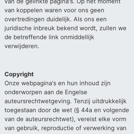
van de gelinkte pagina's. Op het moment
van koppelen waren voor ons geen
overtredingen duidelijk. Als ons een
juridische inbreuk bekend wordt, zullen we
de betreffende link onmiddellijk
verwijderen.
Copyright
Onze webpagina's en hun inhoud zijn
onderworpen aan de Engelse
auteursrechtwetgeving. Tenzij uitdrukkelijk
toegestaan ​​door de wet (§ 44a en volgende
van de auteursrechtwet), vereist elke vorm
van gebruik, reproductie of verwerking van