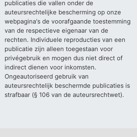
publicaties die vallen onder de
auteursrechtelijke bescherming op onze
webpagina's de voorafgaande toestemming
van de respectieve eigenaar van de
rechten. Individuele reproducties van een
publicatie zijn alleen toegestaan ​​voor
privégebruik en mogen dus niet direct of
indirect dienen voor inkomsten.
Ongeautoriseerd gebruik van
auteursrechtelijk beschermde publicaties is
strafbaar (§ 106 van de auteursrechtwet).