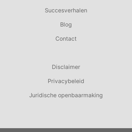
Succesverhalen
Blog
Contact
Disclaimer
Privacybeleid
Juridische openbaarmaking