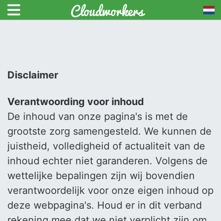
Disclaimer
Verantwoording voor inhoud
De inhoud van onze pagina's is met de
grootste zorg samengesteld. We kunnen de
juistheid, volledigheid of actualiteit van de
inhoud echter niet garanderen. Volgens de
wettelijke bepalingen zijn wij bovendien
verantwoordelijk voor onze eigen inhoud op
deze webpagina's. Houd er in dit verband
rekening mee dat we niet verplicht zijn om