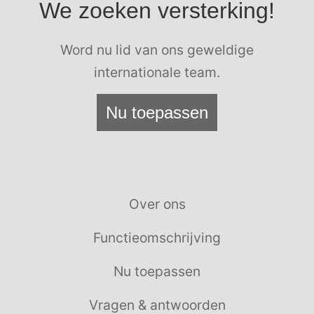
We zoeken versterking!
Word nu lid van ons geweldige
internationale team.
Nu toepassen
Over ons
Functieomschrijving
Nu toepassen
Vragen & antwoorden