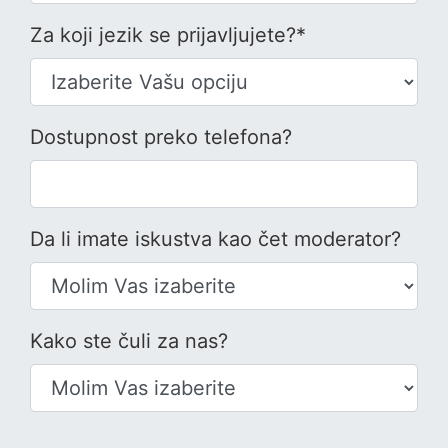
Za koji jezik se prijavljujete?*
Dostupnost preko telefona?
Da li imate iskustva kao čet moderator?
Kako ste čuli za nas?