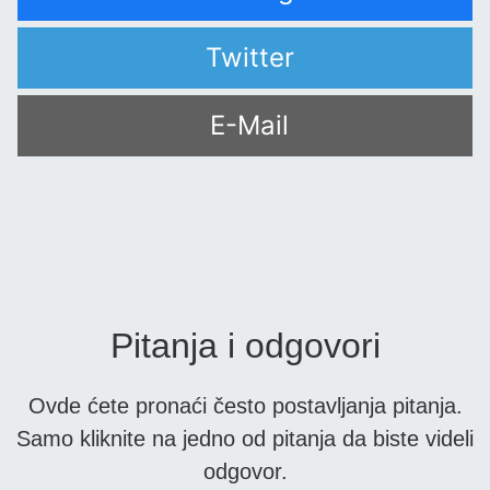
Twitter
E-Mail
Pitanja i odgovori
Ovde ćete pronaći često postavljanja pitanja.
Samo kliknite na jedno od pitanja da biste videli
odgovor.