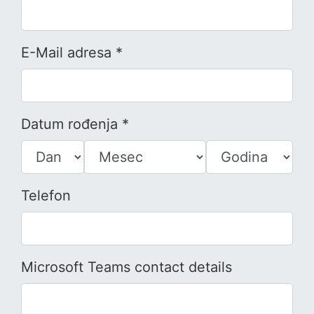
E-Mail adresa *
Datum rođenja *
Telefon
Microsoft Teams contact details