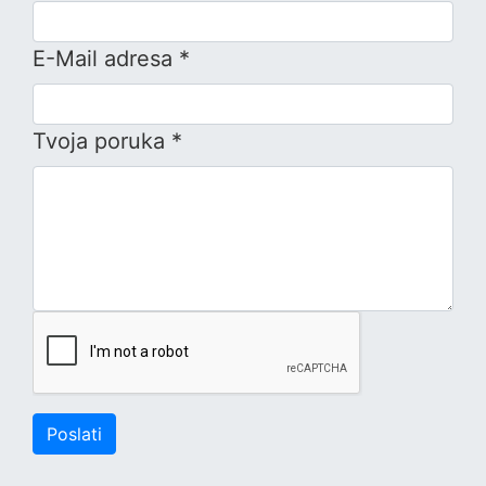
E-Mail adresa *
Tvoja poruka *
Poslati