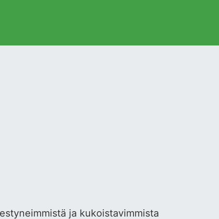
estyneimmistä ja kukoistavimmista