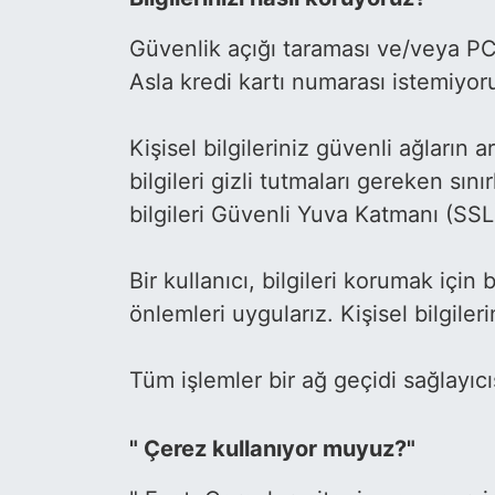
Güvenlik açığı taraması ve/veya PC
Asla kredi kartı numarası istemiyor
Kişisel bilgileriniz güvenli ağların
bilgileri gizli tutmaları gereken sını
bilgileri Güvenli Yuva Katmanı (SSL) 
Bir kullanıcı, bilgileri korumak için
önlemleri uygularız. Kişisel bilgileri
Tüm işlemler bir ağ geçidi sağlayıc
" Çerez kullanıyor muyuz?"