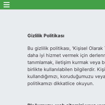
Gizlilik Politikası
Bu gizlilik politikası, 'Kişisel Olarak
daha iyi hizmet vermek için derlenmiş
tanımlamak, iletişim kurmak veya bu
birlikte kullanılabilen bilgilerdir. K
kullandığımızı, koruduğumuzu veya b
politikamızı dikkatlice okuyun.