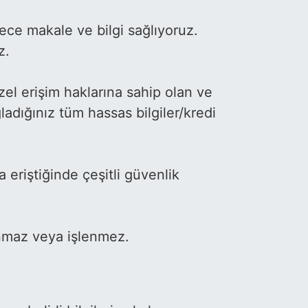
ece makale ve bilgi sağlıyoruz.
z.
özel erişim haklarına sahip olan ve
ağladığınız tüm hassas bilgiler/kredi
a eriştiğinde çeşitli güvenlik
lanmaz veya işlenmez.