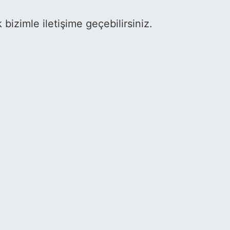
k bizimle iletişime geçebilirsiniz.