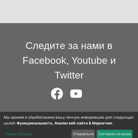
Следите за нами в
Facebook, Youtube и
Twitter
© 2015 - 2025 Cloudworkers AG
Мы храним и обрабатываем вашу личную информацию для следующих
целей:
Функциональность, Анализ веб-сайта & Маркетинг
.
Узнать больше
Отказаться
Согласен со всем