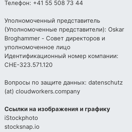
Телефон: +41 55 508 73 44
Уполномоченный представитель
(Уполномоченные представители): Oskar
Broghammer - Совет директоров и
уполномоченное лицо
Идентификационный номер компании:
CHE-323.571.120
Вопросы по защите данных: datenschutz
(at) cloudworkers.company
Ссылки на изображения и графику
iStockphoto
stocksnap.io