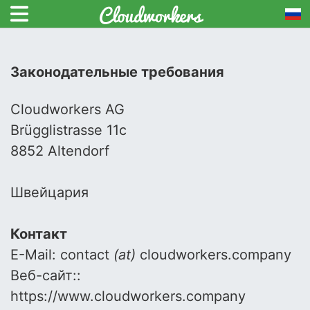
Законодательные требования
Cloudworkers AG
Brügglistrasse 11c
8852 Altendorf
Швейцария
Контакт
E-Mail: contact
(at)
cloudworkers.company
Веб-сайт::
https://www.cloudworkers.company