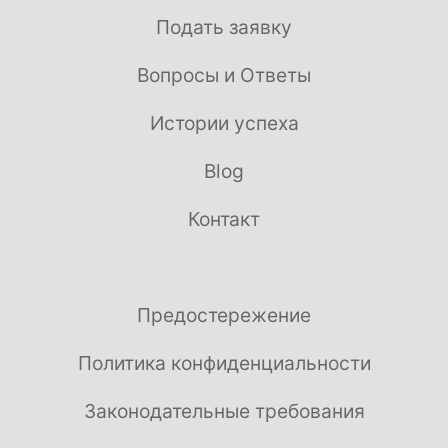
Подать заявку
Вопросы и Ответы
Истории успеха
Blog
Контакт
Предостережение
Политика конфиденциальности
Законодательные требования