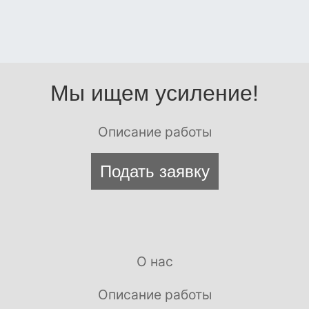
Мы ищем усиление!
Описание работы
Подать заявку
О нас
Описание работы