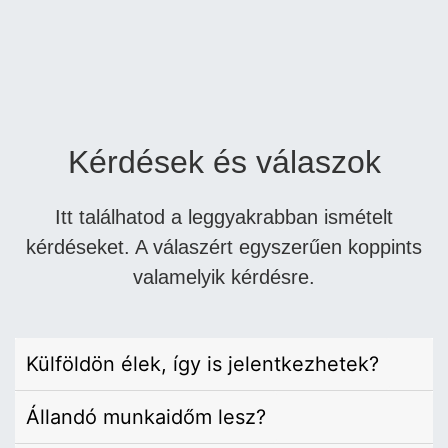
Kérdések és válaszok
Itt találhatod a leggyakrabban ismételt
kérdéseket. A válaszért egyszerűen koppints
valamelyik kérdésre.
Külföldön élek, így is jelentkezhetek?
Állandó munkaidőm lesz?