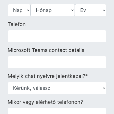
Telefon
Microsoft Teams contact details
Melyik chat nyelvre jelentkezel?*
Mikor vagy elérhető telefonon?