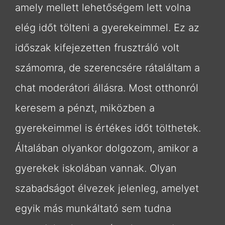
amely mellett lehetőségem lett volna
elég időt tölteni a gyerekeimmel. Ez az
időszak kifejezetten frusztráló volt
számomra, de szerencsére rátaláltam a
chat moderátori állásra. Most otthonról
keresem a pénzt, miközben a
gyerekeimmel is értékes időt tölthetek.
Általában olyankor dolgozom, amikor a
gyerekek iskolában vannak. Olyan
szabadságot élvezek jelenleg, amelyet
egyik más munkáltató sem tudna