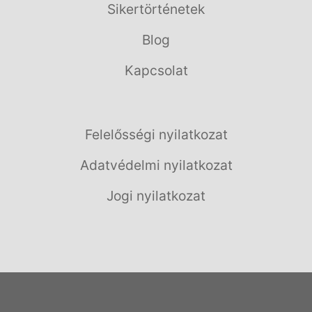
Sikertörténetek
Blog
Kapcsolat
Felelősségi nyilatkozat
Adatvédelmi nyilatkozat
Jogi nyilatkozat