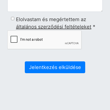
Elolvastam és megértettem az
általános szerződési feltételeket
*
Jelentkezés elküldése