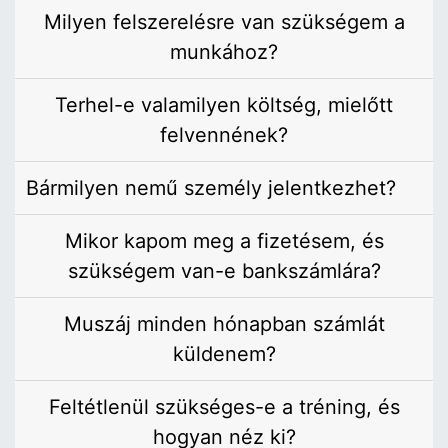
Milyen felszerelésre van szükségem a
munkához?
Terhel-e valamilyen költség, mielőtt
felvennének?
Bármilyen nemű személy jelentkezhet?
Mikor kapom meg a fizetésem, és
szükségem van-e bankszámlára?
Muszáj minden hónapban számlát
küldenem?
Feltétlenül szükséges-e a tréning, és
hogyan néz ki?