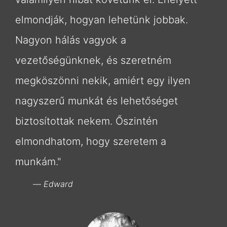
elmondják, hogyan lehetünk jobbak.
Nagyon hálás vagyok a
vezetőségünknek, és szeretném
megköszönni nekik, amiért egy ilyen
nagyszerű munkát és lehetőséget
biztosítottak nekem. Őszintén
elmondhatom, hogy szeretem a
munkám."
Edward