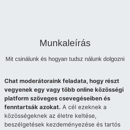
Munkaleírás
Mit csinálunk és hogyan tudsz nálunk dolgozni
Chat moderátoraink feladata, hogy részt
vegyenek egy vagy több online közösségi
platform szöveges csevegéseiben és
fenntartsák azokat.
A cél ezeknek a
közösségeknek az életre keltése,
beszélgetések kezdeményezése és tartós