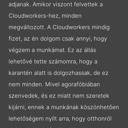
adjanak. Amikor viszont felvettek a
Cloudworkers-hez, minden
megváltozott. A Cloudworkers mindig
fizet, az én dolgom csak annyi, hogy
végzem a munkámat. Ez az állás
lehetővé tette számomra, hogy a
karantén alatt is dolgozhassak, de ez
nem minden. Mivel agorafóbiában
szenvedek, és ez miatt nem szeretek
kijárni, ennek a munkának köszönhetően
lehetőségem nyílt arra, hogy otthonról